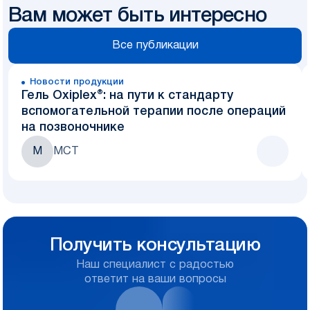
Вам может быть интересно
Все публикации
Новости продукции
Гель Oxiplex®: на пути к стандарту
вспомогательной терапии после операций
на позвоночнике
М
МСТ
Получить консультацию
Наш специалист с радостью
ответит на ваши вопросы