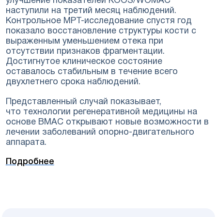
улучшение показателей KOOS/WOMAC
наступили на третий месяц наблюдений.
Контрольное МРТ-исследование спустя год
показало восстановление структуры кости с
выраженным уменьшением отека при
отсутствии признаков фрагментации.
Достигнутое клиническое состояние
оставалось стабильным в течение всего
двухлетнего срока наблюдений.
Представленный случай показывает,
что технологии регенеративной медицины на
основе BMAC открывают новые возможности в
лечении заболеваний опорно-двигательного
аппарата.
Подробнее