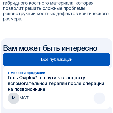
гибридного костного материала, которая
позволит решать сложные проблемы
реконструкции костных дефектов критического
размера.
Вам может быть интересно
Все публикации
Новости продукции
Гель Oxiplex®: на пути к стандарту
вспомогательной терапии после операций
на позвоночнике
М
МСТ