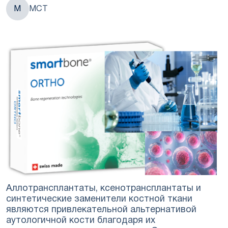
М
МСТ
Аллотрансплантаты, ксенотрансплантаты и
синтетические заменители костной ткани
являются привлекательной альтернативой
аутологичной кости благодаря их