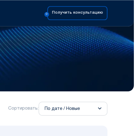
Получить консультацию
0
Сортировать: