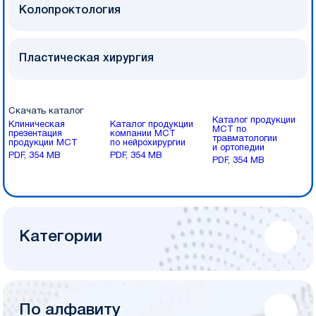
Колопроктология
Пластическая хирургия
Скачать каталог
Каталог продукции
Клиническая
Каталог продукции
МСТ по
презентация
компании МСТ
травматологии
продукции МСТ
по нейрохирургии
и ортопедии
PDF, 354 MB
PDF, 354 MB
PDF, 354 MB
Категории
По алфавиту