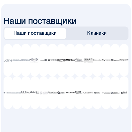
Наши поставщики
Наши поставщики
Клиники