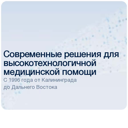
Современные решения
для
высокотехнологичной
медицинской помощи
С 1996 года от Калининграда
до Дальнего Востока