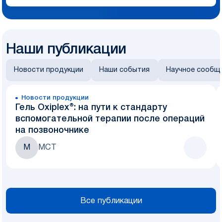
Наши публикации
Новости продукции
Наши события
Научное сообщ
Новости продукции
Гель Oxiplex®: на пути к стандарту
вспомогательной терапии после операций
на позвоночнике
М
МСТ
Все публикации