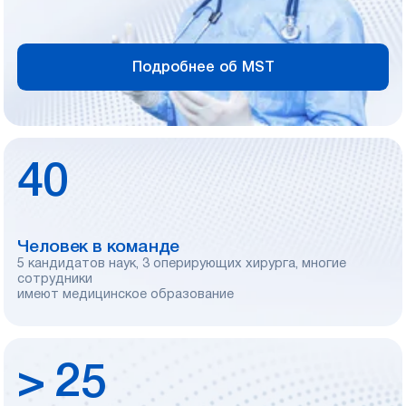
Подробнее об MST
40
Человек в команде
5 кандидатов наук, 3 оперирующих хирурга, многие
сотрудники
имеют медицинское образование
> 25