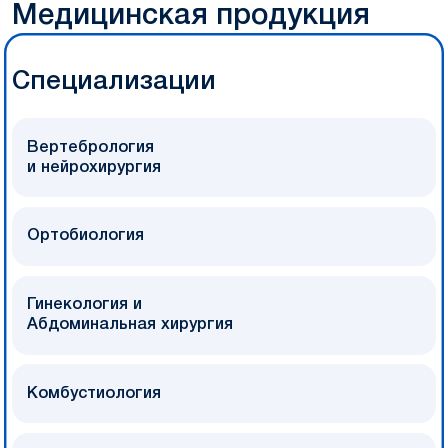
Медицинская продукция
Специализации
Вертебрология
и нейрохирургия
Ортобиология
Гинекология и
Абдоминальная хирургия
Комбустиология