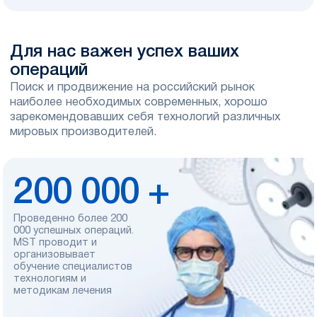
Для нас важен
успех ваших
операций
Поиск и продвижение на российский рынок
наиболее необходимых современных, хорошо
зарекомендовавших себя технологий различных
мировых производителей.
200 000 +
Проведенно более 200
000
успешных операций.
MST проводит
и
организовывает
обучение
специалистов
технологиям
и
методикам лечения