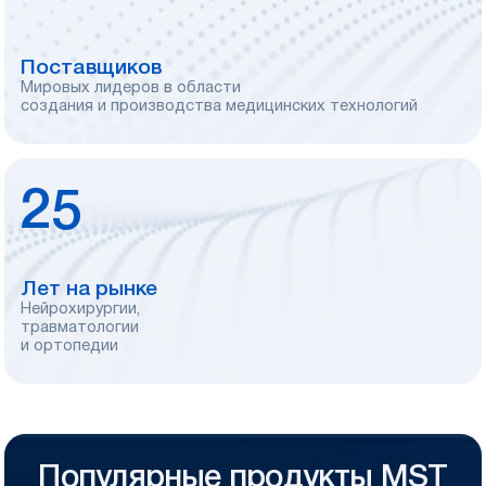
Поставщиков
Мировых лидеров в области
создания и производства медицинских технологий
25
Лет на рынке
Нейрохирургии,
травматологии
и ортопедии
Популярные продукты MST