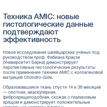
Техника AMIC: новые
гистологические данные
подтверждают
эффективность
Новое исследование швейцарских учёных под
руководством проф. Фабиана Краузе
(Университет Берна) демонстрирует
перспективные гистологические результаты
после применения техники AMIC с коллагеновой
матрицей Chondro-Gide.
Образовавшаяся ткань спустя 14 и 36 месяцев
— плотная, аваскулярная,
фиброхрящеподобная, схожая с гиалиновым
хрящом и демонстрирует положительные