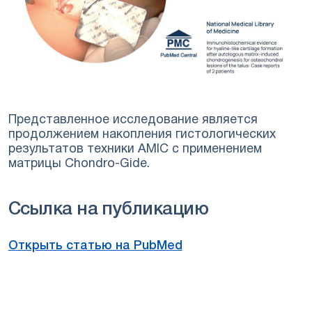
Представленное исследование является
продолжением накопления гистологических
результатов техники AMIC с применением
матрицы Chondro-Gide.
Ссылка на публикацию
Открыть статью на PubMed