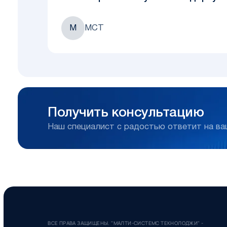
М
МСТ
Получить консультацию
Наш специалист с радостью ответит на в
ВСЕ ПРАВА ЗАЩИЩЕНЫ. "МАЛТИ-СИСТЕМС ТЕКНОЛОДЖИ" -