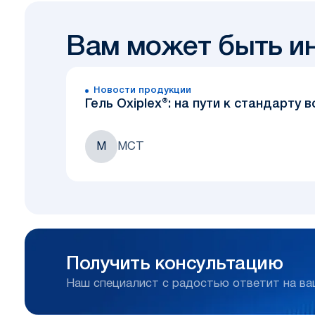
Вам может быть и
Новости продукции
Гель Oxiplex®: на пути к стандарту
М
МСТ
Получить консультацию
Наш специалист с радостью ответит на в