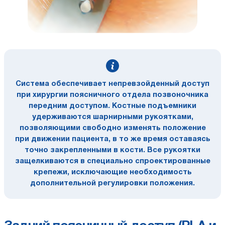
Система обеспечивает непревзойденный доступ
при хирургии поясничного отдела позвоночника
передним доступом. Костные подъемники
удерживаются шарнирными рукоятками,
позволяющими свободно изменять положение
при движении пациента, в то же время оставаясь
точно закрепленными в кости. Все рукоятки
защелкиваются в специально спроектированные
крепежи, исключающие необходимость
дополнительной регулировки положения.