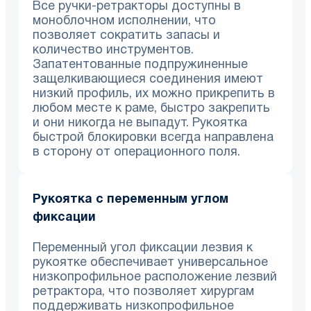
Все ручки-ретракторы доступны в
моноблочном исполнении, что
позволяет сократить запасы и
количество инструментов.
Запатентованные подпружиненные
защелкивающиеся соединения имеют
низкий профиль, их можно прикрепить в
любом месте к раме, быстро закрепить
и они никогда не выпадут. Рукоятка
быстрой блокировки всегда направлена ​​
в сторону от операционного поля.
Рукоятка с переменным углом
фиксации
Переменный угол фиксации лезвия к
рукоятке обеспечивает универсальное
низкопрофильное расположение лезвий
ретрактора, что позволяет хирургам
поддерживать низкопрофильное