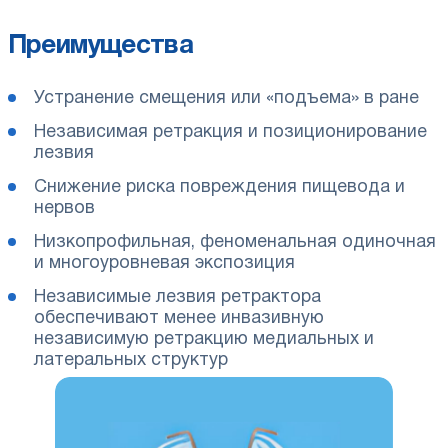
Преимущества
Устранение смещения или «подъема» в ране
Независимая ретракция и позиционирование
лезвия
Снижение риска повреждения пищевода и
нервов
Низкопрофильная, феноменальная одиночная
и многоуровневая экспозиция
Независимые лезвия ретрактора
обеспечивают менее инвазивную
независимую ретракцию медиальных и
латеральных структур