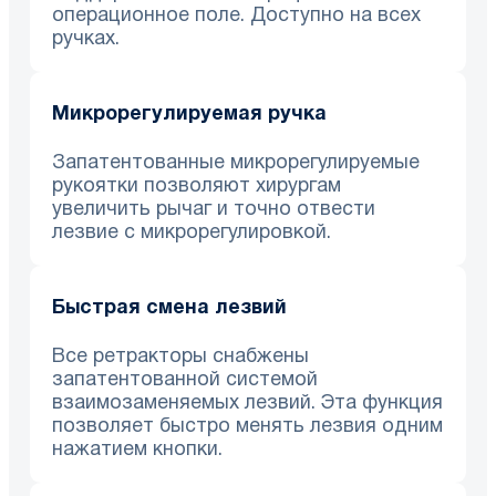
операционное поле. Доступно на всех
ручках.
Микрорегулируемая ручка
Запатентованные микрорегулируемые
рукоятки позволяют хирургам
увеличить рычаг и точно отвести
лезвие с микрорегулировкой.
Быстрая смена лезвий
Все ретракторы снабжены
запатентованной системой
взаимозаменяемых лезвий. Эта функция
позволяет быстро менять лезвия одним
нажатием кнопки.