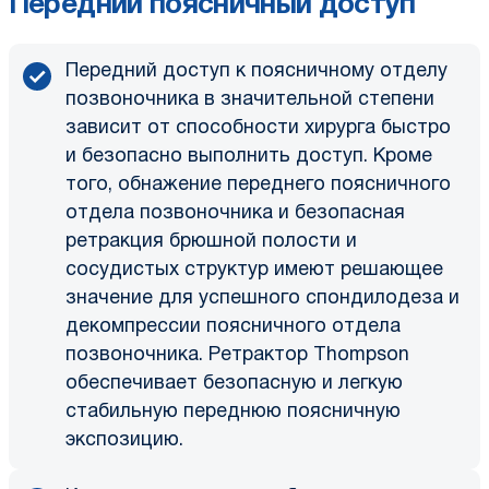
Передний поясничный доступ
Передний доступ к поясничному отделу
позвоночника в значительной степени
зависит от способности хирурга быстро
и безопасно выполнить доступ. Кроме
того, обнажение переднего поясничного
отдела позвоночника и безопасная
ретракция брюшной полости и
сосудистых структур имеют решающее
значение для успешного спондилодеза и
декомпрессии поясничного отдела
позвоночника. Ретрактор Thompson
обеспечивает безопасную и легкую
стабильную переднюю поясничную
экспозицию.