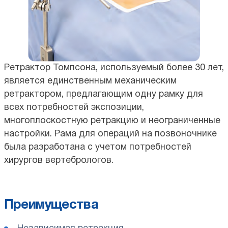
Ретрактор Томпсона, используемый более 30 лет,
является единственным механическим
ретрактором, предлагающим одну рамку для
всех потребностей экспозиции,
многоплоскостную ретракцию и неограниченные
настройки. Рама для операций на позвоночнике
была разработана с учетом потребностей
хирургов вертебрологов.
Преимущества