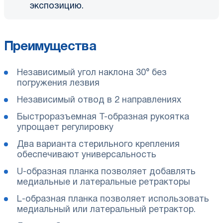
экспозицию.
Преимущества
Независимый угол наклона 30° без
погружения лезвия
Независимый отвод в 2 направлениях
Быстроразъемная T-образная рукоятка
упрощает регулировку
Два варианта стерильного крепления
обеспечивают универсальность
U-образная планка позволяет добавлять
медиальные и латеральные ретракторы
L-образная планка позволяет использовать
медиальный или латеральный ретрактор.