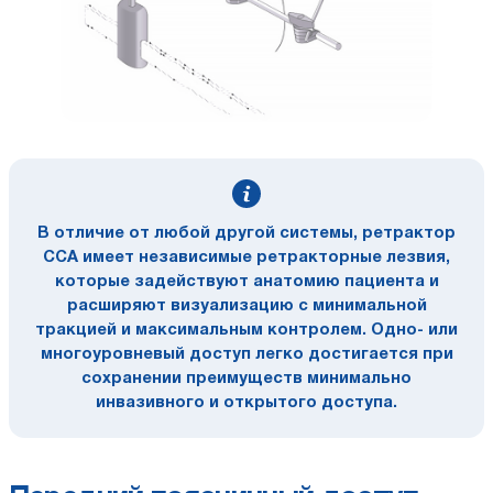
В отличие от любой другой системы, ретрактор
CCA имеет независимые ретракторные лезвия,
которые задействуют анатомию пациента и
расширяют визуализацию с минимальной
тракцией и максимальным контролем. Одно- или
многоуровневый доступ легко достигается при
сохранении преимуществ минимально
инвазивного и открытого доступа.