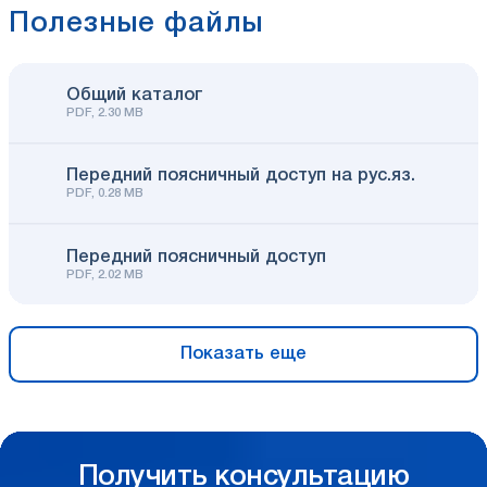
Полезные файлы
Общий каталог
PDF, 2.30 MB
Передний поясничный доступ на рус.яз.
PDF, 0.28 MB
Передний поясничный доступ
PDF, 2.02 MB
Показать еще
Получить консультацию