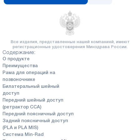
Все изделия, представленные
нашей компанией, имеют
регистрационные удостоверения
Минздрава России.
Содержание:
О продукте
Преимущества
Рама для операций на
позвоночнике
Билатеральный шейный
доступ
Передний шейный доступ
(ретрактор CCA)
Передний поясничный доступ
Задний поясничный доступ
(PLA и PLA MIS)
Система Min-Rad