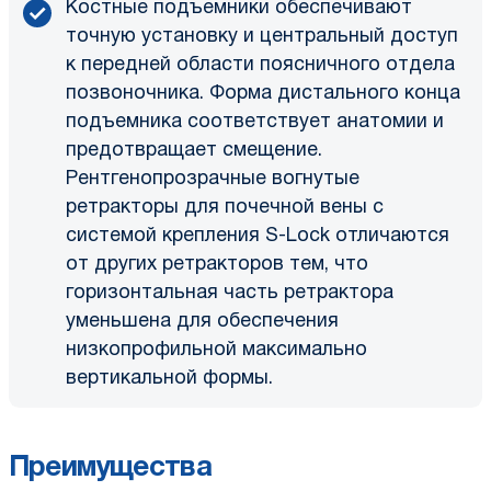
Костные подъемники обеспечивают
точную установку и центральный доступ
к передней области поясничного отдела
позвоночника. Форма дистального конца
подъемника соответствует анатомии и
предотвращает смещение.
Рентгенопрозрачные вогнутые
ретракторы для почечной вены с
системой крепления S-Lock отличаются
от других ретракторов тем, что
горизонтальная часть ретрактора
уменьшена для обеспечения
низкопрофильной максимально
вертикальной формы.
Преимущества