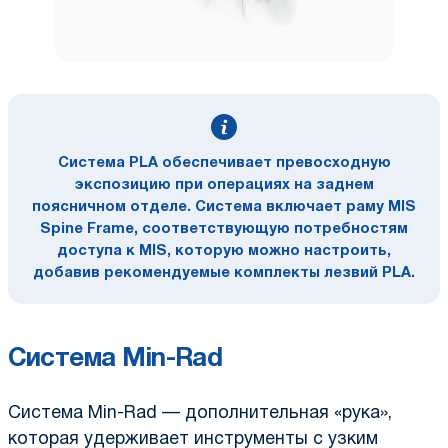
Система PLA обеспечивает превосходную
экспозицию при операциях на заднем
поясничном отделе. Система включает раму MIS
Spine Frame, соответствующую потребностям
доступа к MIS, которую можно настроить,
добавив рекомендуемые комплекты лезвий PLA.
Система Min-Rad
Система Min-Rad — дополнительная «рука»,
которая удерживает инструменты с узким