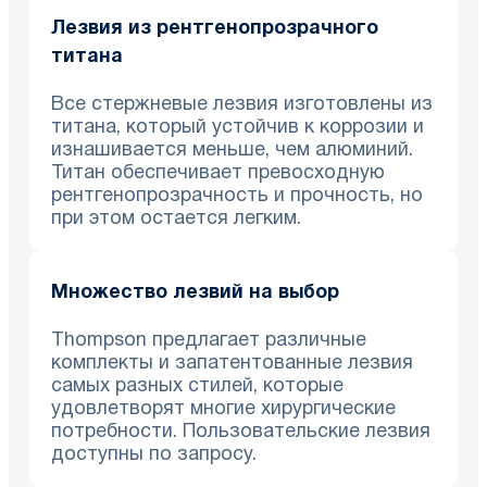
Лезвия из рентгенопрозрачного
титана
Все стержневые лезвия изготовлены из
титана, который устойчив к коррозии и
изнашивается меньше, чем алюминий.
Титан обеспечивает превосходную
рентгенопрозрачность и прочность, но
при этом остается легким.
Множество лезвий на выбор
Thompson предлагает различные
комплекты и запатентованные лезвия
самых разных стилей, которые
удовлетворят многие хирургические
потребности. Пользовательские лезвия
доступны по запросу.