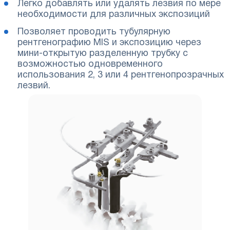
Легко добавлять или удалять лезвия по мере
необходимости для различных экспозиций
Позволяет проводить тубулярную
рентгенографию MIS и экспозицию через
мини-открытую разделенную трубку с
возможностью одновременного
использования 2, 3 или 4 рентгенопрозрачных
лезвий.