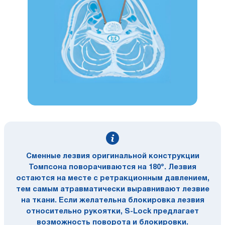
Сменные лезвия оригинальной конструкции
Томпсона поворачиваются на 180°. Лезвия
остаются на месте с ретракционным давлением,
тем самым атравматически выравнивают лезвие
на ткани. Если желательна блокировка лезвия
относительно рукоятки, S-Lock предлагает
возможность поворота и блокировки.