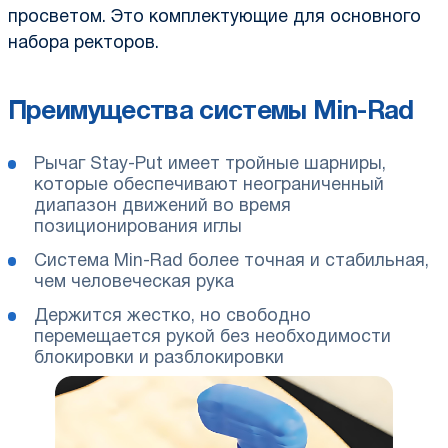
просветом. Это комплектующие для основного
набора ректоров.
Преимущества системы Min-Rad
Рычаг Stay-Put имеет тройные шарниры,
которые обеспечивают неограниченный
диапазон движений во время
позиционирования иглы
Система Min-Rad более точная и стабильная,
чем человеческая рука
Держится жестко, но свободно
перемещается рукой без необходимости
блокировки и разблокировки