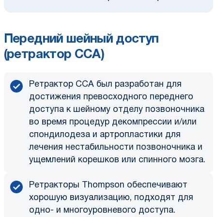
Передний шейный доступ
(ретрактор CCA)
Ретрактор CCA был разработан для
достижения превосходного переднего
доступа к шейному отделу позвоночника
во время процедур декомпрессии и/или
спондилодеза и артропластики для
лечения нестабильности позвоночника и
ущемлений корешков или спинного мозга.
Ретракторы Thompson обеспечивают
хорошую визуализацию, подходят для
одно- и многоуровневого доступа.