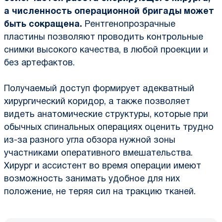
а численность операционной бригады может
быть сокращена.
Рентгенопрозрачные
пластины позволяют проводить контрольные
снимки высокого качества, в любой проекции и
без артефактов.
Получаемый доступ формирует адекватный
хирургический коридор, а также позволяет
видеть анатомические структуры, которые при
обычных спинальных операциях оценить трудно
из-за разного угла обзора нужной зоны
участниками оперативного вмешательства.
Хирург и ассистент во время операции имеют
возможность занимать удобное для них
положение, не теряя сил на тракцию тканей.