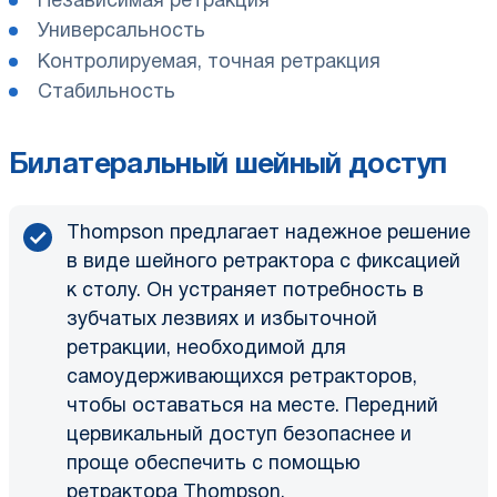
Независимая ретракция
Универсальность
Контролируемая, точная ретракция
Стабильность
Билатеральный шейный доступ
Thompson предлагает надежное решение
в виде шейного ретрактора с фиксацией
к столу. Он устраняет потребность в
зубчатых лезвиях и избыточной
ретракции, необходимой для
самоудерживающихся ретракторов,
чтобы оставаться на месте. Передний
цервикальный доступ безопаснее и
проще обеспечить с помощью
ретрактора Thompson.