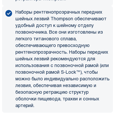
Наборы рентгенопрозрачных передних
шейных лезвий Thompson обеспечивают
удобный доступ к шейному отделу
позвоночника. Все они изготовлены из
легкого титанового сплава,
обеспечивающего превосходную
рентгенопрозрачность. Наборы передних
шейных лезвий рекомендуются для
использования с позвоночной рамой (или
позвоночной рамой S-Lock™), чтобы
можно было индивидуально расположить
лезвия, обеспечивая независимую и
безопасную ретракцию структур
оболочки пищевода, трахеи и сонных
артерий.