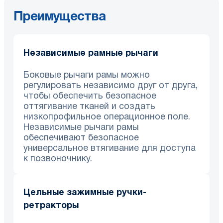
Преимущества
Независимые рамные рычаги
Боковые рычаги рамы можно
регулировать независимо друг от друга,
чтобы обеспечить безопасное
оттягивание тканей и создать
низкопрофильное операционное поле.
Независимые рычаги рамы
обеспечивают безопасное
универсальное втягивание для доступа
к позвоночнику.
Цельные зажимные ручки-
ретракторы