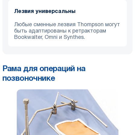
Лезвия универсальны
Любые сменные лезвия Thompson могут
быть адаптированы к ретракторам
Bookwalter, Omni и Synthes.
Рама для операций на
позвоночнике