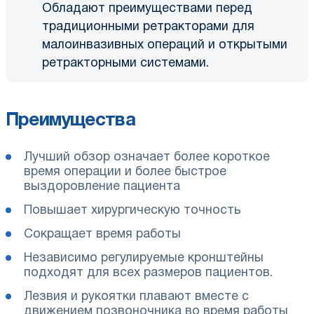
Обладают преимуществами перед
традиционными ретракторами для
малоинвазивных операций и открытыми
ретракторными системами.
Преимущества
Лучший обзор означает более короткое
время операции и более быстрое
выздоровление пациента
Повышает хирургическую точность
Сокращает время работы
Независимо регулируемые кронштейны
подходят для всех размеров пациентов.
Лезвия и рукоятки плавают вместе с
движением позвоночника во время работы