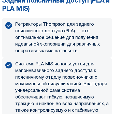
Задний поясничный доступ (PLA и
PLA MIS)
Ретракторы Thompson для заднего
поясничного доступа (PLA) — это
оптимальное решение для получения
идеальной экспозиции для различных
оперативных вмешательств.
Система PLA MIS используется для
малоинвазивного заднего доступа к
поясничному отделу позвоночника с
максимальной визуализацией. Благодаря
универсальной раме система
обеспечивает гибкую, независимую
тракцию и наклон во всех направлениях, а
также контролируемую и стабильную