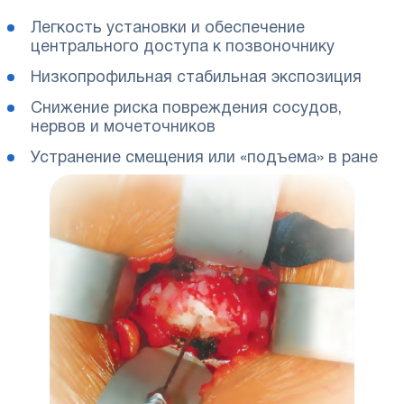
Легкость установки и обеспечение
центрального доступа к позвоночнику
Низкопрофильная стабильная экспозиция
Снижение риска повреждения сосудов,
нервов и мочеточников
Устранение смещения или «подъема» в ране