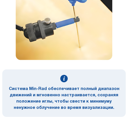
Система Min-Rad обеспечивает полный диапазон
движений и мгновенно настраивается, сохраняя
положение иглы, чтобы свести к минимуму
ненужное облучение во время визуализации.