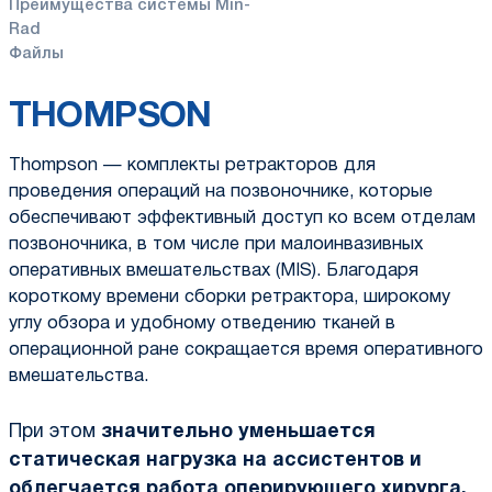
Преимущества системы Min-
Rad
Файлы
THOMPSON
Thompson — комплекты ретракторов для
проведения операций на позвоночнике, которые
обеспечивают эффективный доступ ко всем отделам
позвоночника, в том числе при малоинвазивных
оперативных вмешательствах (MIS). Благодаря
короткому времени сборки ретрактора, широкому
углу обзора и удобному отведению тканей в
операционной ране сокращается время оперативного
вмешательства.
При этом
значительно уменьшается
статическая нагрузка на ассистентов и
облегчается работа оперирующего хирурга,