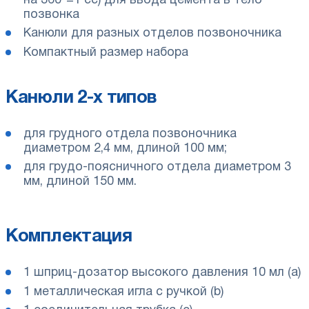
на 360°=1 сс) для ввода цемента в тело
позвонка
Канюли для разных отделов позвоночника
Компактный размер набора
Канюли 2-х типов
для грудного отдела позвоночника
диаметром 2,4 мм, длиной 100 мм;
для грудо-поясничного отдела диаметром 3
мм, длиной 150 мм.
Комплектация
1 шприц-дозатор высокого давления 10 мл (a)
1 металлическая игла с ручкой (b)