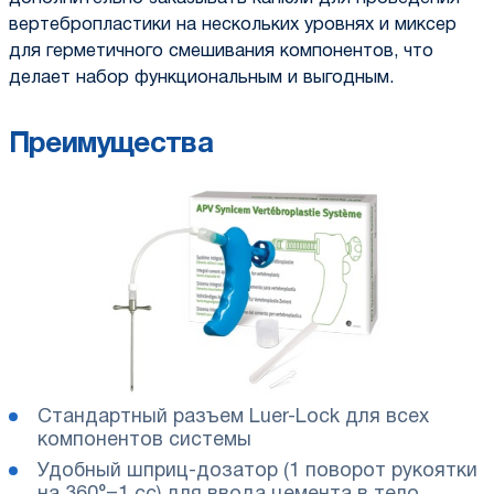
вертебропластики на нескольких уровнях и миксер
для герметичного смешивания компонентов, что
делает набор функциональным и выгодным.
Преимущества
Стандартный разъем Luer-Lock для всех
компонентов системы
Удобный шприц-дозатор (1 поворот рукоятки