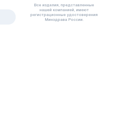
Все изделия, представленные
нашей компанией, имеют
регистрационные удостоверения
Минздрава России.