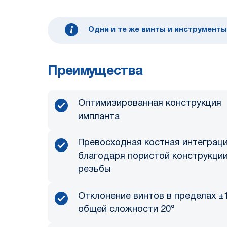
Одни и те же винты и инструменты
Преимущества
Оптимизированная конструкция
импланта
Превосходная костная интеграц
благодаря пористой конструкци
резьбы
Отклонение винтов в пределах ±1
общей сложности 20°