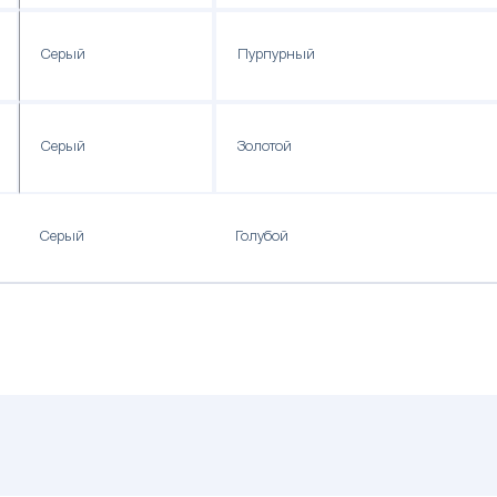
Серый
Пурпурный
Серый
Золотой
Серый
Голубой