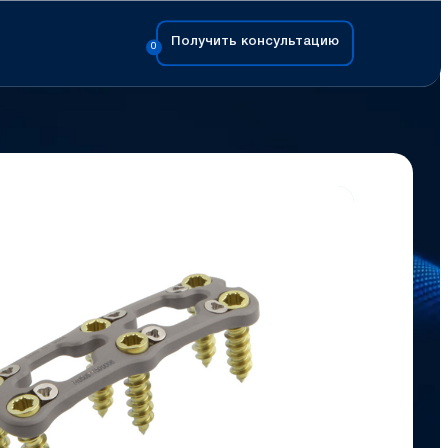
Получить консультацию
0